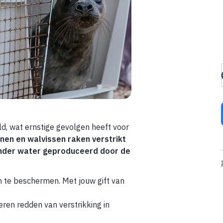
d, wat ernstige gevolgen heeft voor
nen en walvissen raken verstrikt
onder water geproduceerd door de
 te beschermen. Met jouw gift van
eren redden van verstrikking in