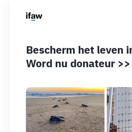
Bescherm het leven i
Word nu donateur >>